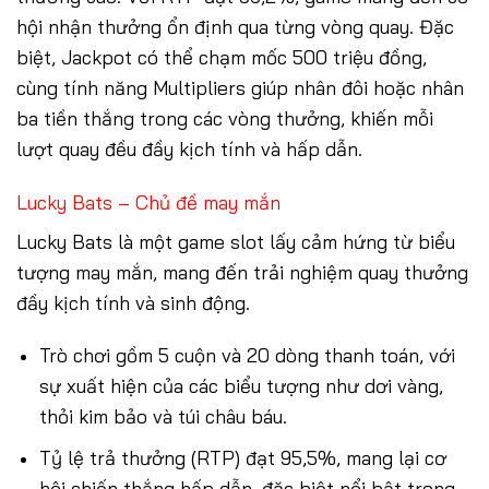
hội nhận thưởng ổn định qua từng vòng quay. Đặc
biệt, Jackpot có thể chạm mốc 500 triệu đồng,
cùng tính năng Multipliers giúp nhân đôi hoặc nhân
ba tiền thắng trong các vòng thưởng, khiến mỗi
lượt quay đều đầy kịch tính và hấp dẫn.
Lucky Bats – Chủ đề may mắn
Lucky Bats là một game slot lấy cảm hứng từ biểu
tượng may mắn, mang đến trải nghiệm quay thưởng
đầy kịch tính và sinh động.
Trò chơi gồm 5 cuộn và 20 dòng thanh toán, với
sự xuất hiện của các biểu tượng như dơi vàng,
thỏi kim bảo và túi châu báu.
Tỷ lệ trả thưởng (RTP) đạt 95,5%, mang lại cơ
hội chiến thắng hấp dẫn, đặc biệt nổi bật trong