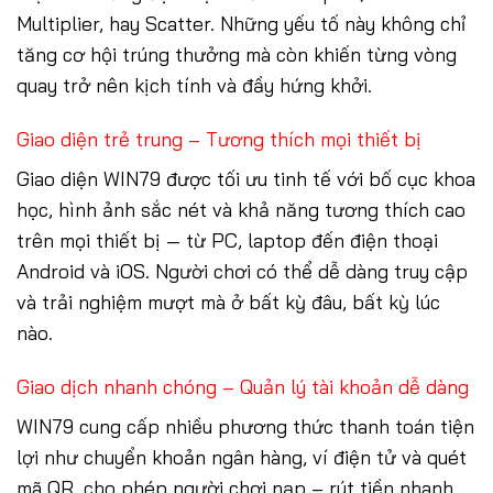
Multiplier, hay Scatter. Những yếu tố này không chỉ
tăng cơ hội trúng thưởng mà còn khiến từng vòng
quay trở nên kịch tính và đầy hứng khởi.
Giao diện trẻ trung – Tương thích mọi thiết bị
Giao diện WIN79 được tối ưu tinh tế với bố cục khoa
học, hình ảnh sắc nét và khả năng tương thích cao
trên mọi thiết bị — từ PC, laptop đến điện thoại
Android và iOS. Người chơi có thể dễ dàng truy cập
và trải nghiệm mượt mà ở bất kỳ đâu, bất kỳ lúc
nào.
Giao dịch nhanh chóng – Quản lý tài khoản dễ dàng
WIN79 cung cấp nhiều phương thức thanh toán tiện
lợi như chuyển khoản ngân hàng, ví điện tử và quét
mã QR, cho phép người chơi nạp – rút tiền nhanh