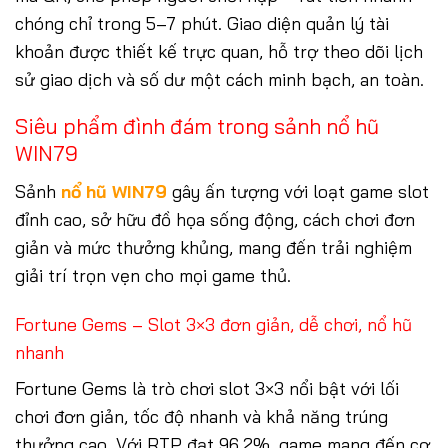
chóng chỉ trong 5–7 phút. Giao diện quản lý tài
khoản được thiết kế trực quan, hỗ trợ theo dõi lịch
sử giao dịch và số dư một cách minh bạch, an toàn.
Siêu phẩm đình đám trong sảnh nổ hũ
WIN79
Sảnh
nổ hũ WIN79
gây ấn tượng với loạt game slot
đỉnh cao, sở hữu đồ họa sống động, cách chơi đơn
giản và mức thưởng khủng, mang đến trải nghiệm
giải trí trọn vẹn cho mọi game thủ.
Fortune Gems – Slot 3×3 đơn giản, dễ chơi, nổ hũ
nhanh
Fortune Gems là trò chơi slot 3×3 nổi bật với lối
chơi đơn giản, tốc độ nhanh và khả năng trúng
thưởng cao. Với RTP đạt 96,2%, game mang đến cơ