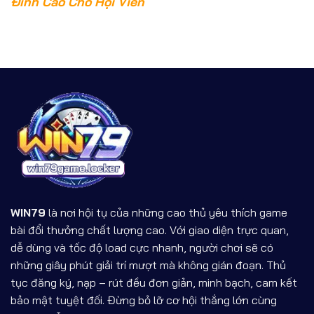
Đỉnh Cao Cho Hội Viên
WIN79
là nơi hội tụ của những cao thủ yêu thích game
bài đổi thưởng chất lượng cao. Với giao diện trực quan,
dễ dùng và tốc độ load cực nhanh, người chơi sẽ có
những giây phút giải trí mượt mà không gián đoạn. Thủ
tục đăng ký, nạp – rút đều đơn giản, minh bạch, cam kết
bảo mật tuyệt đối. Đừng bỏ lỡ cơ hội thắng lớn cùng