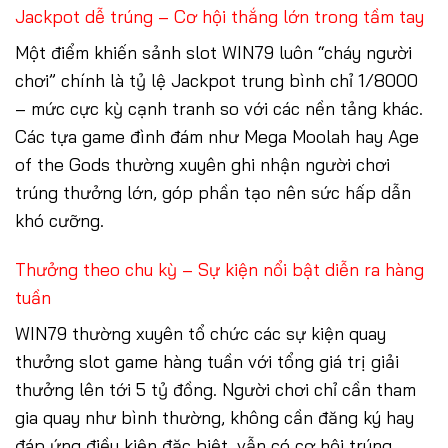
Jackpot dễ trúng – Cơ hội thắng lớn trong tầm tay
Một điểm khiến sảnh slot WIN79 luôn “cháy người
chơi” chính là tỷ lệ Jackpot trung bình chỉ 1/8000
– mức cực kỳ cạnh tranh so với các nền tảng khác.
Các tựa game đình đám như Mega Moolah hay Age
of the Gods thường xuyên ghi nhận người chơi
trúng thưởng lớn, góp phần tạo nên sức hấp dẫn
khó cưỡng.
Thưởng theo chu kỳ – Sự kiện nổi bật diễn ra hàng
tuần
WIN79 thường xuyên tổ chức các sự kiện quay
thưởng slot game hàng tuần với tổng giá trị giải
thưởng lên tới 5 tỷ đồng. Người chơi chỉ cần tham
gia quay như bình thường, không cần đăng ký hay
đáp ứng điều kiện đặc biệt, vẫn có cơ hội trúng