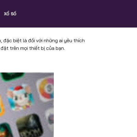
XỔ SỐ
 đặc biệt là đối với những ai yêu thích
 đặt trên mọi thiết bị của bạn.