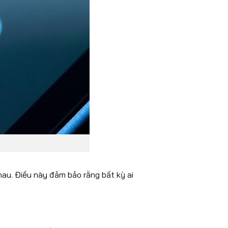
nhau. Điều này đảm bảo rằng bất kỳ ai