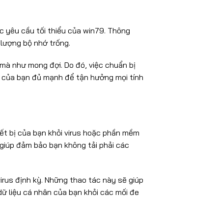
c yêu cầu tối thiểu của win79. Thông
lượng bộ nhớ trống.
mà như mong đợi. Do đó, việc chuẩn bị
bị của bạn đủ mạnh để tận hưởng mọi tính
ết bị của bạn khỏi virus hoặc phần mềm
 giúp đảm bảo bạn không tải phải các
rus định kỳ. Những thao tác này sẽ giúp
dữ liệu cá nhân của bạn khỏi các mối đe