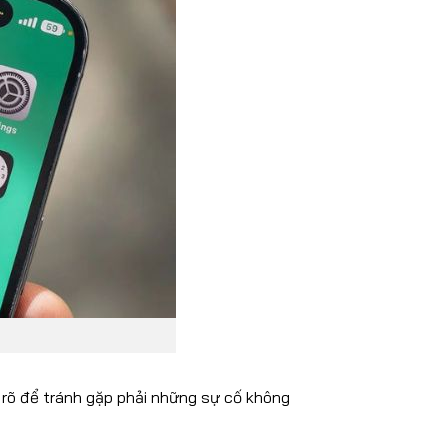
 rõ để tránh gặp phải những sự cố không