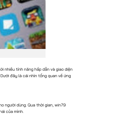
i nhiều tính năng hấp dẫn và giao diện
. Dưới đây là cái nhìn tổng quan về ứng
o người dùng. Qua thời gian, win79
hái của mình.