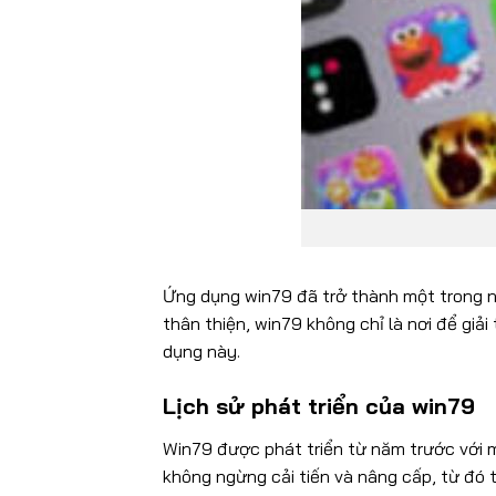
Ứng dụng win79 đã trở thành một trong nh
thân thiện, win79 không chỉ là nơi để giải
dụng này.
Lịch sử phát triển của win79
Win79 được phát triển từ năm trước với m
không ngừng cải tiến và nâng cấp, từ đó 