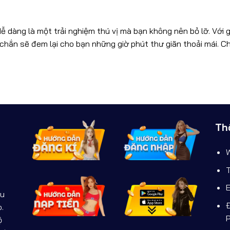
dễ dàng là một trải nghiệm thú vị mà bạn không nên bỏ lỡ. Với g
 chắn sẽ đem lại cho bạn những giờ phút thư giãn thoải mái. C
Thô
T
E
êu
Đ
.
P
ộ