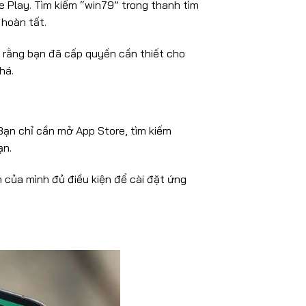
e Play. Tìm kiếm “win79” trong thanh tìm
 hoàn tất.
o rằng bạn đã cấp quyền cần thiết cho
há.
Bạn chỉ cần mở App Store, tìm kiếm
ạn.
 của mình đủ điều kiện để cài đặt ứng