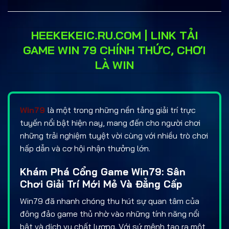
HEEKEKEIC.RU.COM | LINK TẢI
GAME WIN 79 CHÍNH THỨC, CHƠI
LÀ WIN
Win79
là một trong những nền tảng giải trí trực
tuyến nổi bật hiện nay, mang đến cho người chơi
những trải nghiệm tuyệt vời cùng với nhiều trò chơi
hấp dẫn và cơ hội nhận thưởng lớn.
Khám Phá Cổng Game Win79: Sân
Chơi Giải Trí Mới Mẻ Và Đẳng Cấp
Win79 đã nhanh chóng thu hút sự quan tâm của
đông đảo game thủ nhờ vào những tính năng nổi
bật và dịch vụ chất lượng. Với sứ mệnh tạo ra một