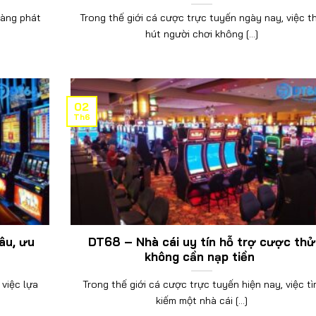
càng phát
Trong thế giới cá cược trực tuyến ngày nay, việc t
hút người chơi không [...]
02
Th6
âu, ưu
DT68 – Nhà cái uy tín hỗ trợ cược thử
không cần nạp tiền
 việc lựa
Trong thế giới cá cược trực tuyến hiện nay, việc t
kiếm một nhà cái [...]