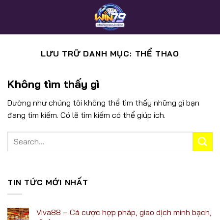
Bỏ
qua
nội
dung
LƯU TRỮ DANH MỤC:
THỂ THAO
Không tìm thấy gì
Dường như chúng tôi không thể tìm thấy những gì bạn
đang tìm kiếm. Có lẽ tìm kiếm có thể giúp ích.
TIN TỨC MỚI NHẤT
Viva88 – Cá cược hợp pháp, giao dịch minh bạch,