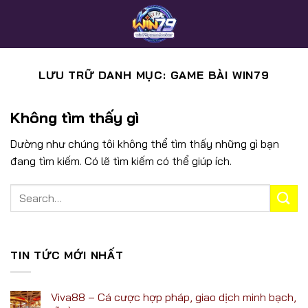
Bỏ
qua
nội
dung
LƯU TRỮ DANH MỤC:
GAME BÀI WIN79
Không tìm thấy gì
Dường như chúng tôi không thể tìm thấy những gì bạn
đang tìm kiếm. Có lẽ tìm kiếm có thể giúp ích.
TIN TỨC MỚI NHẤT
Viva88 – Cá cược hợp pháp, giao dịch minh bạch,