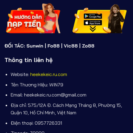
ĐỐI TÁC:
Sunwin
|
Fo88
|
Vic88
|
Zo88
Thông tin liên hệ
Website:
heekekeic.ru.com
Tên Thương HIệu: WIN79
Email:
heekekeic.ru.com@gmail.com
Địa chỉ:
575/12A Đ. Cách Mạng Tháng 8, Phường 15,
Quận 10, Hồ Chí Minh, Việt Nam
Điện thoại: 0957726331