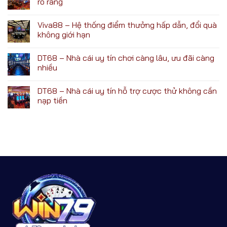
rõ ràng
Viva88 – Hệ thống điểm thưởng hấp dẫn, đổi quà
không giới hạn
DT68 – Nhà cái uy tín chơi càng lâu, ưu đãi càng
nhiều
DT68 – Nhà cái uy tín hỗ trợ cược thử không cần
nạp tiền