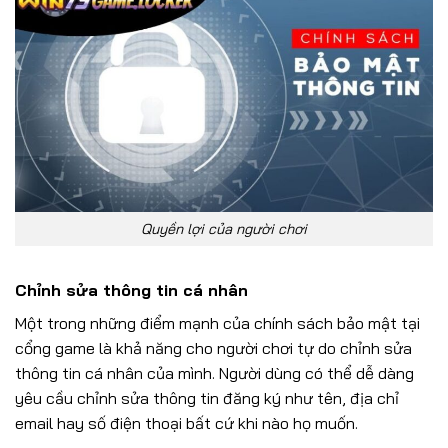
Quyền lợi của người chơi
Chỉnh sửa thông tin cá nhân
Một trong những điểm mạnh của chính sách bảo mật tại
cổng game là khả năng cho người chơi tự do chỉnh sửa
thông tin cá nhân của mình. Người dùng có thể dễ dàng
yêu cầu chỉnh sửa thông tin đăng ký như tên, địa chỉ
email hay số điện thoại bất cứ khi nào họ muốn.