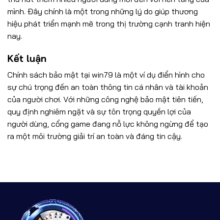
mình. Đây chính là một trong những lý do giúp thương
hiệu phát triển mạnh mẽ trong thị trường cạnh tranh hiện
nay.
Kết luận
Chính sách bảo mật tại win79 là một ví dụ điển hình cho
sự chú trọng đến an toàn thông tin cá nhân và tài khoản
của người chơi. Với những công nghệ bảo mật tiên tiến,
quy định nghiêm ngặt và sự tôn trọng quyền lợi của
người dùng, cổng game đang nỗ lực không ngừng để tạo
ra một môi trường giải trí an toàn và đáng tin cậy.