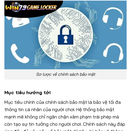
Sơ lược về chính sách bảo mật
Mục tiêu hướng tới
Mục tiêu chính của chính sách bảo mật là bảo vệ tối đa
thông tin cá nhân của người chơi. Hệ thống bảo mật
mạnh mẽ không chỉ ngăn chặn xâm phạm trái phép mà
còn tạo sự tin tưởng cho người chơi. Chính sách này đáp