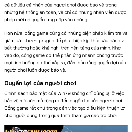
cả dữ liệu cá nhân của người chơi được bảo vệ trong
những hệ thống an toàn, và chỉ có những nhân viên được
phép mới có quyền truy cập vào chúng.
Hơn nữa, cổng game cũng có những biện pháp kiểm tra và
giám sát thường xuyên để phát hiện kịp thời các hành vi
bất thường hoặc khả nghi trên nền tảng của mình. Nhờ
vào đó, cổng game có thể phản ứng nhanh chóng trước
mọi tình huống có thể xảy ra, đảm bảo rằng quyền lợi của
người chơi luôn được bảo vệ.
Quyền lợi của người chơi
Chính sách bảo mật của Win79 không chỉ dừng lại ở việc
bảo vệ mà còn mở rộng ra đến quyền lợi của người chơi.
Cổng game rất chú trọng đến việc tạo điều kiện thuận lợi
cho người dùng trong quá trình tham gia các trò chơi.